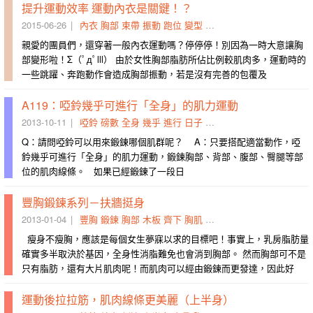
提升運動效率 運動內衣是關鍵！？
2015-06-26
內衣
胸部
束帶
振動
跑位
變型
運動
滑動
肩帶
支撐力
親愛的團員們，還穿著一般內衣運動嗎？停停停！別因為一時大意讓胸
部變形啦！Σ（ﾟдﾟlll） 由於女性胸部脂肪所佔比例較肌肉多，運動時的
一些跳躍、奔跑動作會造成胸部振動，若是沒有完善的包覆及
A119：啞鈴幾乎可進行「全身」的肌力運動
2013-10-11
啞鈴
磅數
全身
幾乎
進行
日子
鍛鍊
肌力
臀腿
胸部
Q：請問啞鈴可以用來鍛鍊哪個肌群呢？ A：只要搭配適當動作，啞
鈴幾乎可進行「全身」的肌力運動，鍛鍊胸部、背部、腹部、臀腿等部
位的肌肉線條。 如果已經鍛鍊了一段日
豐胸鍛鍊系列－扶牆挺身
2013-01-04
豐胸
鍛鍊
胸部
木板
齊下
胸肌
堅挺
五組
夾夾樂
豐挺
瘦身不瘦胸，應該是每個女生夢寐以求的目標吧！事實上，乳房脂肪量
確實多半取決於基因，全身性消脂難免也會消到胸部。 然而胸部可不是
只有脂肪，還有大片肌肉呢！而肌肉可以經由鍛鍊而更發達，因此好
運動後拉拉筋，肌肉線條更美麗（上半身）