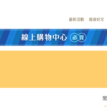
最新活動
瘦身好文