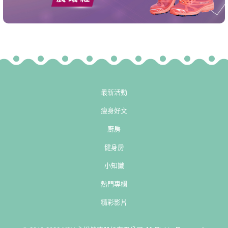
最新活動
瘦身好文
廚房
健身房
小知識
熱門專欄
精彩影片