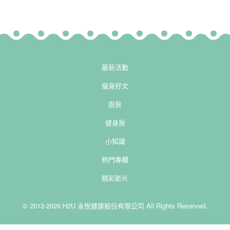
最新活動
瘦身好文
廚房
健身房
小知識
熱門專欄
精彩影片
© 2013-2026 H2U 永悅健康股份有限公司 All Rights Reserved.