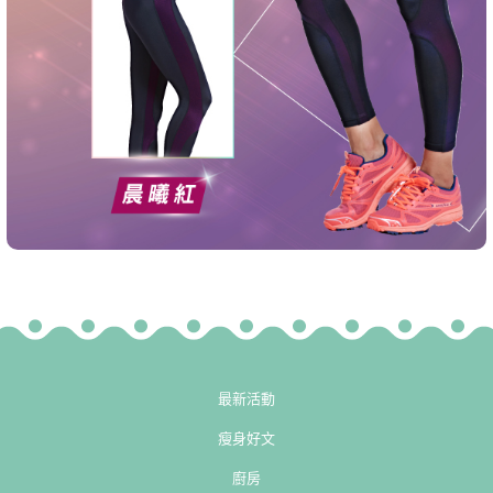
最新活動
瘦身好文
廚房