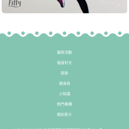
最新活動
瘦身好文
廚房
健身房
小知識
熱門專欄
精彩影片