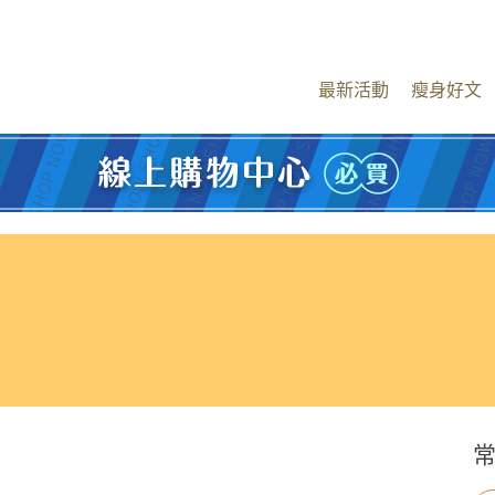
最新活動
瘦身好文