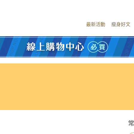
最新活動
瘦身好文