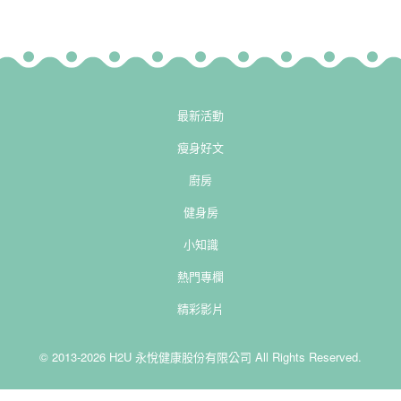
最新活動
瘦身好文
廚房
健身房
小知識
熱門專欄
精彩影片
© 2013-2026 H2U 永悅健康股份有限公司 All Rights Reserved.