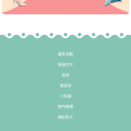
最新活動
瘦身好文
廚房
健身房
小知識
熱門專欄
精彩影片