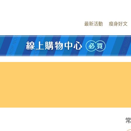
最新活動
瘦身好文