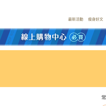
最新活動
瘦身好文