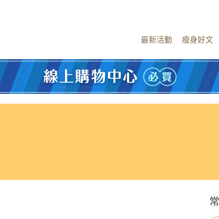
最新活動
瘦身好文