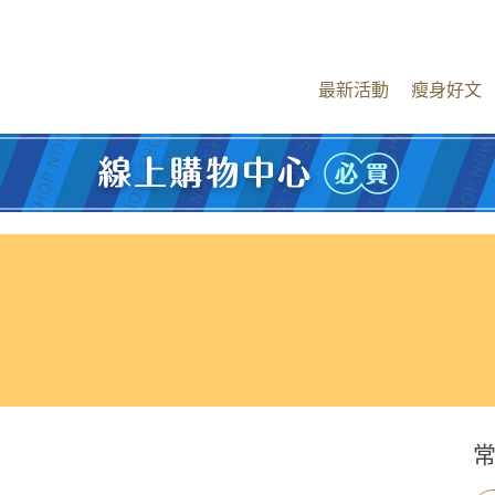
最新活動
瘦身好文