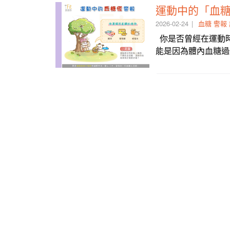
運動中的「血
2026-02-24
血糖
警報
你是否曾經在運動
能是因為體內血糖過